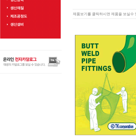
제품보기를 클릭하시면 제품을 보실수 