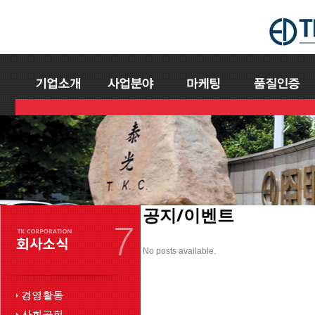
공지/이벤트
No posts available.