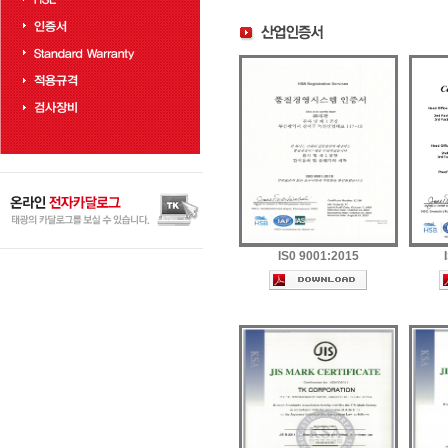
IS0 9001:2015