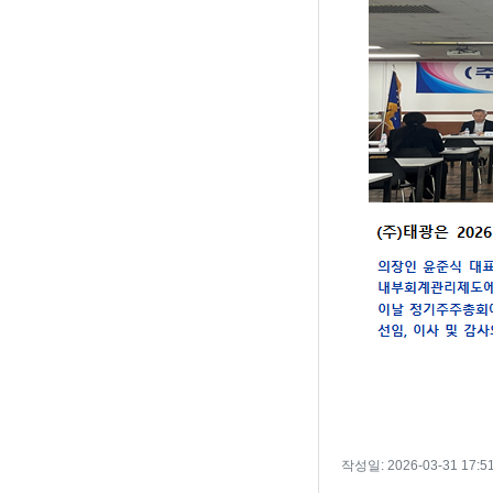
작성일: 2026-03-31 17:51