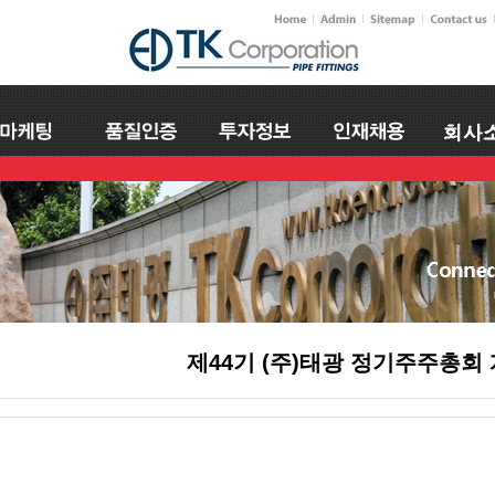
제44기 (주)태광 정기주주총회